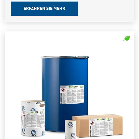
ERFAHREN SIE MEHR