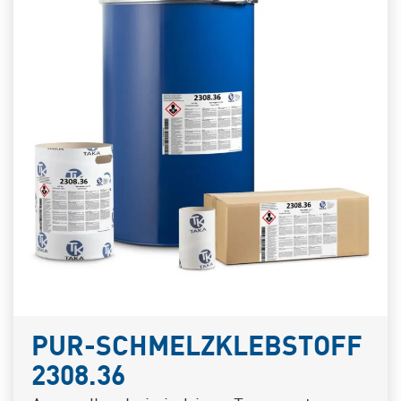
PUR-SCHMELZKLEBSTOFF
2308.36