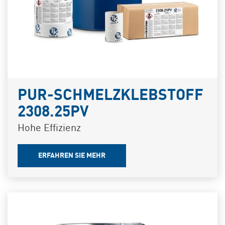
PUR-SCHMELZKLEBSTOFF
2308.25PV
Hohe Effizienz
ERFAHREN SIE MEHR