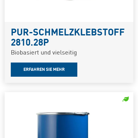
PUR-SCHMELZKLEBSTOFF
2810.28P
Biobasiert und vielseitig
ERFAHREN SIE MEHR