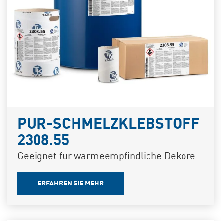
PUR-SCHMELZKLEBSTOFF
2308.55
Geeignet für wärmeempfindliche Dekore
ERFAHREN SIE MEHR