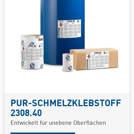
PUR-SCHMELZKLEBSTOFF
2308.40
Entwickelt für unebene Oberflächen