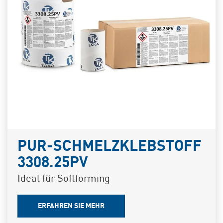
PUR-SCHMELZKLEBSTOFF
3308.25PV
Ideal für Softforming
ERFAHREN SIE MEHR