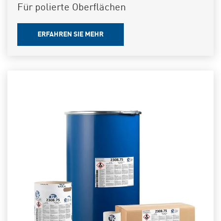
Für polierte Oberflächen
ERFAHREN SIE MEHR