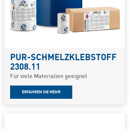
PUR-SCHMELZKLEBSTOFF
2308.11
Für viele Materialien geeignet
ERFAHREN SIE MEHR