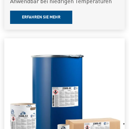
Anwendbar bei niedrigen Temperaturen
ERFAHREN SIE MEHR