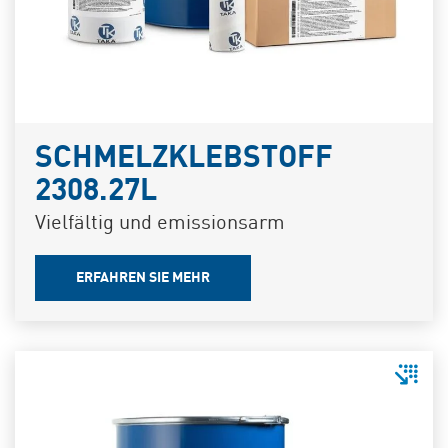
SCHMELZKLEBSTOFF
2308.27L
Vielfältig und emissionsarm
ERFAHREN SIE MEHR