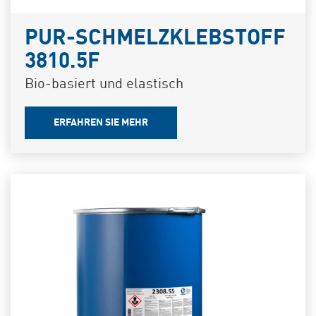
PUR-SCHMELZKLEBSTOFF
3810.5F
Bio-basiert und elastisch
ERFAHREN SIE MEHR