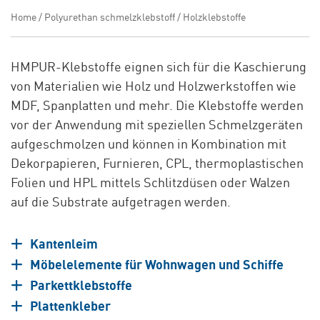
Home
/
Polyurethan schmelzklebstoff
/
Holzklebstoffe
HMPUR-Klebstoffe eignen sich für die Kaschierung
von Materialien wie Holz und Holzwerkstoffen wie
MDF, Spanplatten und mehr. Die Klebstoffe werden
vor der Anwendung mit speziellen Schmelzgeräten
aufgeschmolzen und können in Kombination mit
Dekorpapieren, Furnieren, CPL, thermoplastischen
Folien und HPL mittels Schlitzdüsen oder Walzen
auf die Substrate aufgetragen werden.
Kantenleim
Möbelelemente für Wohnwagen und Schiffe
Parkettklebstoffe
Plattenkleber