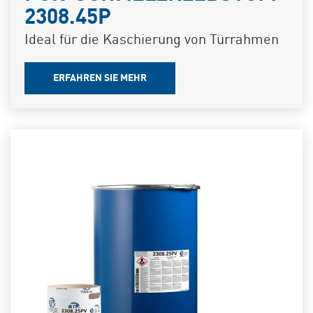
2308.45P
Ideal für die Kaschierung von Türrahmen
ERFAHREN SIE MEHR