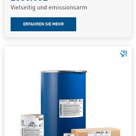
Vielseitig und emissionsarm
ERFAHREN SIE MEHR