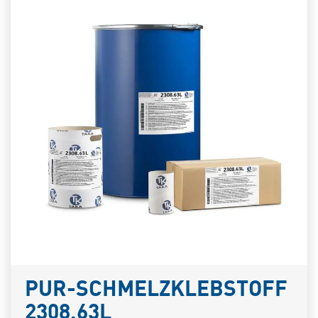
PUR-SCHMELZKLEBSTOFF
2308.63L