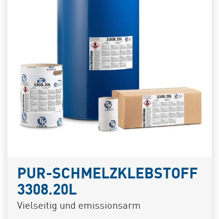
PUR-SCHMELZKLEBSTOFF
3308.20L
Vielseitig und emissionsarm