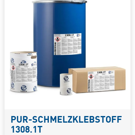
PUR-SCHMELZKLEBSTOFF
1308.1T