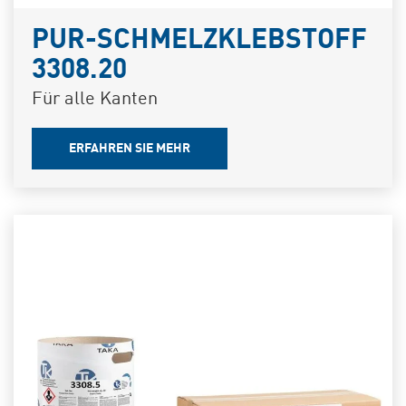
PUR-SCHMELZKLEBSTOFF
3308.20
Für alle Kanten
ERFAHREN SIE MEHR