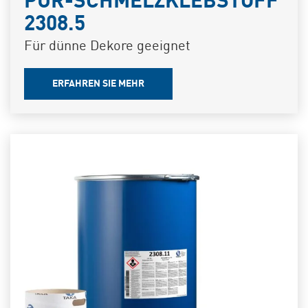
PUR-SCHMELZKLEBSTOFF
2308.5
Für dünne Dekore geeignet
ERFAHREN SIE MEHR