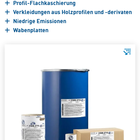
Profil-Flachkaschierung
Verkleidungen aus Holzprofilen und -derivaten
Niedrige Emissionen
Wabenplatten