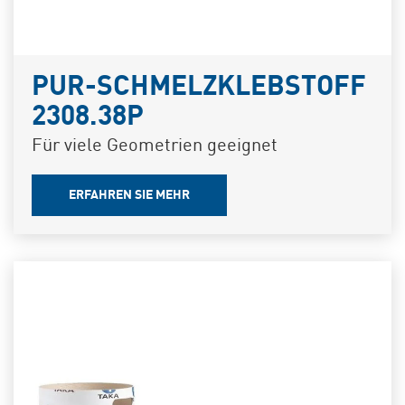
PUR-SCHMELZKLEBSTOFF
2308.38P
Für viele Geometrien geeignet
ERFAHREN SIE MEHR