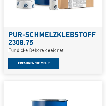
PUR-SCHMELZKLEBSTOFF
2308.75
Für dicke Dekore geeignet
ERFAHREN SIE MEHR