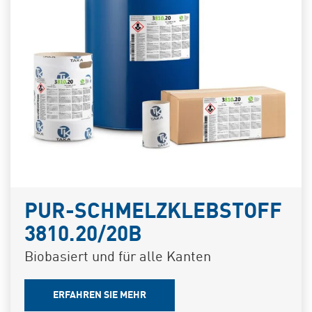
PUR-SCHMELZKLEBSTOFF
3810.20/20B
Biobasiert und für alle Kanten
ERFAHREN SIE MEHR