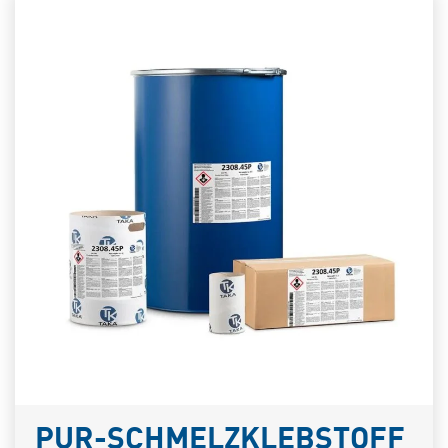
PUR-SCHMELZKLEBSTOFF