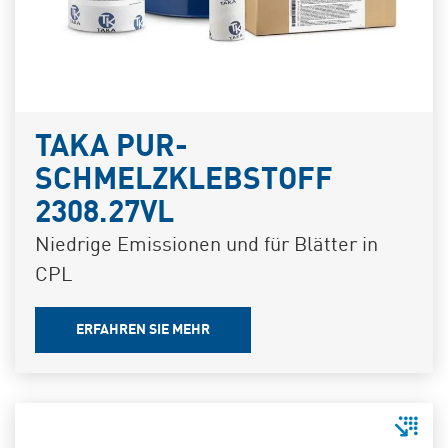
TAKA PUR-
SCHMELZKLEBSTOFF
2308.27VL
Niedrige Emissionen und für Blätter in
CPL
ERFAHREN SIE MEHR