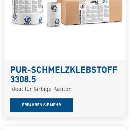
PUR-SCHMELZKLEBSTOFF
3308.5
Ideal für farbige Kanten
ERFAHREN SIE MEHR