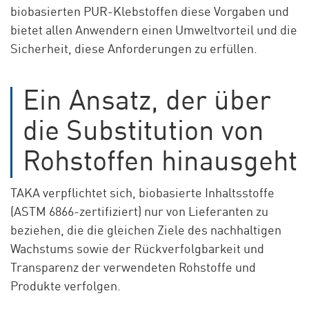
biobasierten PUR-Klebstoffen diese Vorgaben und
bietet allen Anwendern einen Umweltvorteil und die
Sicherheit, diese Anforderungen zu erfüllen.
Ein Ansatz, der über
die Substitution von
Rohstoffen hinausgeht
TAKA verpflichtet sich, biobasierte Inhaltsstoffe
(ASTM 6866-zertifiziert) nur von Lieferanten zu
beziehen, die die gleichen Ziele des nachhaltigen
Wachstums sowie der Rückverfolgbarkeit und
Transparenz der verwendeten Rohstoffe und
Produkte verfolgen.