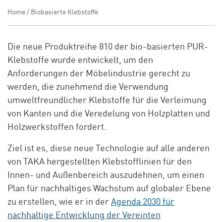
Home
/
Biobasierte Klebstoffe
Die neue Produktreihe 810 der bio-basierten PUR-
Klebstoffe wurde entwickelt, um den
Anforderungen der Möbelindustrie gerecht zu
werden, die zunehmend die Verwendung
umweltfreundlicher Klebstoffe für die Verleimung
von Kanten und die Veredelung von Holzplatten und
Holzwerkstoffen fordert.
Ziel ist es, diese neue Technologie auf alle anderen
von TAKA hergestellten Klebstofflinien für den
Innen- und Außenbereich auszudehnen, um einen
Plan für nachhaltiges Wachstum auf globaler Ebene
zu erstellen, wie er in der
Agenda 2030 für
nachhaltige Entwicklung der Vereinten