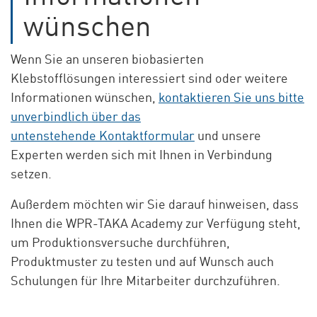
wünschen
Wenn Sie an unseren biobasierten
Klebstofflösungen interessiert sind oder weitere
Informationen wünschen,
kontaktieren Sie uns bitte
unverbindlich über das
untenstehende Kontaktformular
und unsere
Experten werden sich mit Ihnen in Verbindung
setzen.
Außerdem möchten wir Sie darauf hinweisen, dass
Ihnen die WPR-TAKA Academy zur Verfügung steht,
um Produktionsversuche durchführen,
Produktmuster zu testen und auf Wunsch auch
Schulungen für Ihre Mitarbeiter durchzuführen.