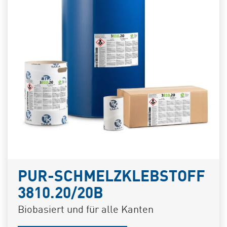
PUR-SCHMELZKLEBSTOFF
3810.20/20B
Biobasiert und für alle Kanten