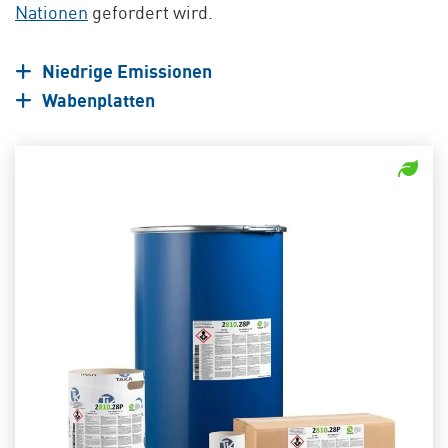
Nationen
gefordert wird.
Niedrige Emissionen
Wabenplatten