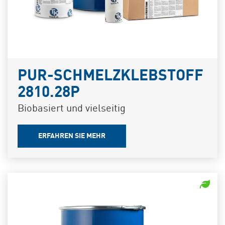
PUR-SCHMELZKLEBSTOFF
2810.28P
Biobasiert und vielseitig
ERFAHREN SIE MEHR