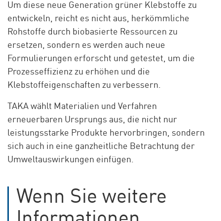
Um diese neue Generation grüner Klebstoffe zu
entwickeln, reicht es nicht aus, herkömmliche
Rohstoffe durch biobasierte Ressourcen zu
ersetzen, sondern es werden auch neue
Formulierungen erforscht und getestet, um die
Prozesseffizienz zu erhöhen und die
Klebstoffeigenschaften zu verbessern.
TAKA wählt Materialien und Verfahren
erneuerbaren Ursprungs aus, die nicht nur
leistungsstarke Produkte hervorbringen, sondern
sich auch in eine ganzheitliche Betrachtung der
Umweltauswirkungen einfügen.
Wenn Sie weitere
Informationen