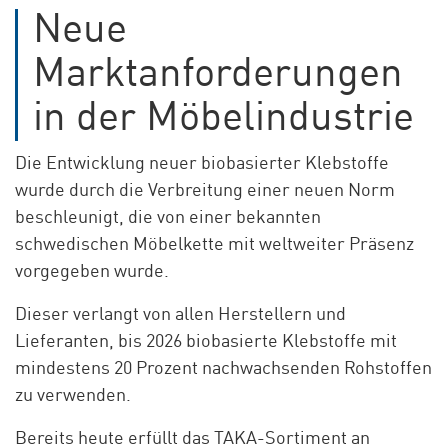
Neue
Marktanforderungen
in der Möbelindustrie
Die Entwicklung neuer biobasierter Klebstoffe
wurde durch die Verbreitung einer neuen Norm
beschleunigt, die von einer bekannten
schwedischen Möbelkette mit weltweiter Präsenz
vorgegeben wurde.
Dieser verlangt von allen Herstellern und
Lieferanten, bis 2026 biobasierte Klebstoffe mit
mindestens 20 Prozent nachwachsenden Rohstoffen
zu verwenden.
Bereits heute erfüllt das TAKA-Sortiment an