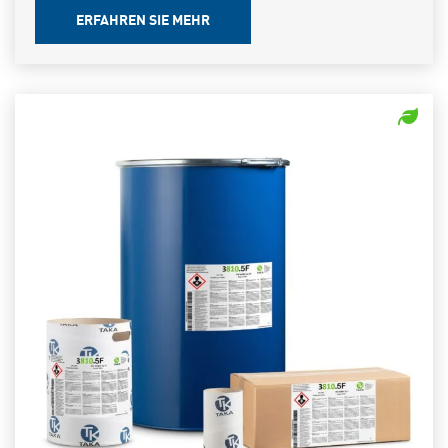
ERFAHREN SIE MEHR