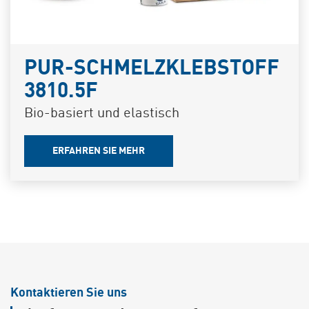
PUR-SCHMELZKLEBSTOFF
3810.5F
Bio-basiert und elastisch
ERFAHREN SIE MEHR
Kontaktieren Sie uns