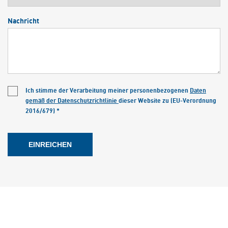
Nachricht
Ich stimme der Verarbeitung meiner personenbezogenen
Daten
gemäß der Datenschutzrichtlinie
dieser Website zu (EU-Verordnung
2016/679) *