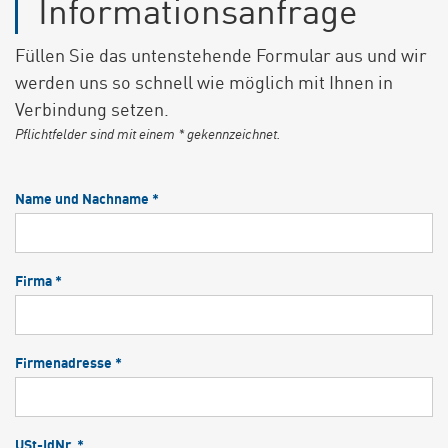
Informationsanfrage
Füllen Sie das untenstehende Formular aus und wir
werden uns so schnell wie möglich mit Ihnen in
Verbindung setzen.
Pflichtfelder sind mit einem * gekennzeichnet.
Name und Nachname *
Firma *
Firmenadresse *
USt-IdNr. *