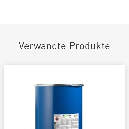
Verwandte Produkte