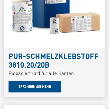
PUR-SCHMELZKLEBSTOFF
3810.20/20B
Biobasiert und für alle Kanten
ERFAHREN SIE MEHR