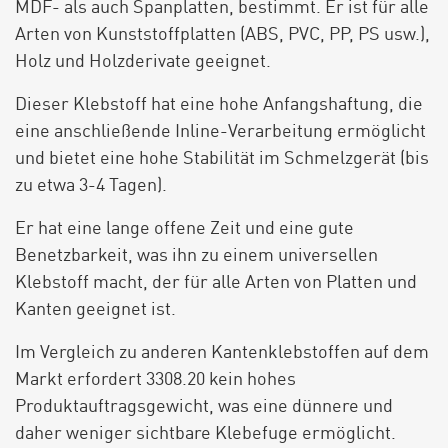
MDF- als auch Spanplatten, bestimmt. Er ist für alle
Arten von Kunststoffplatten (ABS, PVC, PP, PS usw.),
Holz und Holzderivate geeignet.
Dieser Klebstoff hat eine hohe Anfangshaftung, die
eine anschließende Inline-Verarbeitung ermöglicht
und bietet eine hohe Stabilität im Schmelzgerät (bis
zu etwa 3-4 Tagen).
Er hat eine lange offene Zeit und eine gute
Benetzbarkeit, was ihn zu einem universellen
Klebstoff macht, der für alle Arten von Platten und
Kanten geeignet ist.
Im Vergleich zu anderen Kantenklebstoffen auf dem
Markt erfordert 3308.20 kein hohes
Produktauftragsgewicht, was eine dünnere und
daher weniger sichtbare Klebefuge ermöglicht.