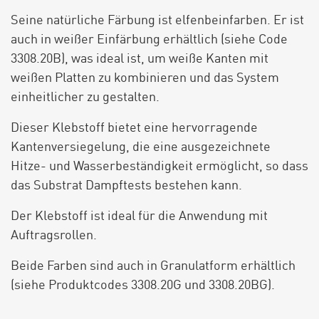
Seine natürliche Färbung ist elfenbeinfarben. Er ist
auch in weißer Einfärbung erhältlich (siehe Code
3308.20B), was ideal ist, um weiße Kanten mit
weißen Platten zu kombinieren und das System
einheitlicher zu gestalten.
Dieser Klebstoff bietet eine hervorragende
Kantenversiegelung, die eine ausgezeichnete
Hitze- und Wasserbeständigkeit ermöglicht, so dass
das Substrat Dampftests bestehen kann.
Der Klebstoff ist ideal für die Anwendung mit
Auftragsrollen.
Beide Farben sind auch in Granulatform erhältlich
(siehe Produktcodes 3308.20G und 3308.20BG).