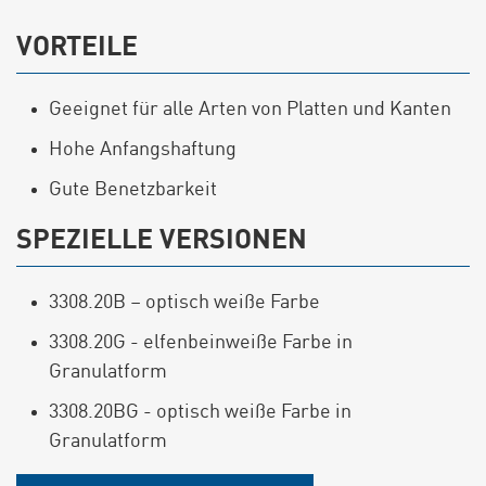
VORTEILE
Geeignet für alle Arten von Platten und Kanten
Hohe Anfangshaftung
Gute Benetzbarkeit
SPEZIELLE VERSIONEN
3308.20B – optisch weiße Farbe
3308.20G - elfenbeinweiße Farbe in
Granulatform
3308.20BG - optisch weiße Farbe in
Granulatform