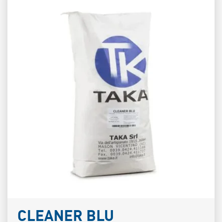
CLEANER BLU