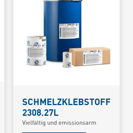
SCHMELZKLEBSTOFF
2308.27L
Vielfältig und emissionsarm