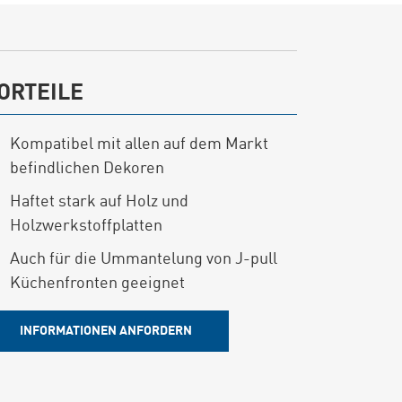
ORTEILE
Kompatibel mit allen auf dem Markt
befindlichen Dekoren
Haftet stark auf Holz und
Holzwerkstoffplatten
Auch für die Ummantelung von J-pull
Küchenfronten geeignet
INFORMATIONEN ANFORDERN