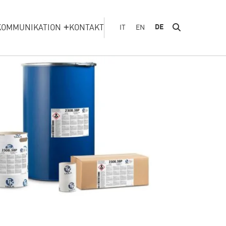
KOMMUNIKATION
KONTAKT
DE
IT
EN