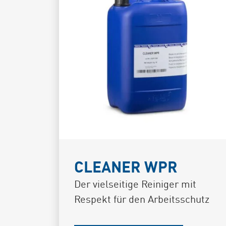
CLEANER WPR
Der vielseitige Reiniger mit
Respekt für den Arbeitsschutz