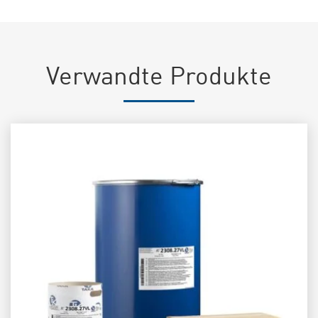
Verwandte Produkte