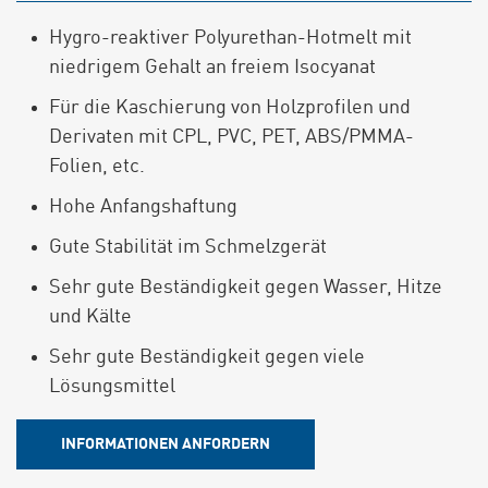
Hygro-reaktiver Polyurethan-Hotmelt mit
niedrigem Gehalt an freiem Isocyanat
Für die Kaschierung von Holzprofilen und
Derivaten mit CPL, PVC, PET, ABS/PMMA-
Folien, etc.
Hohe Anfangshaftung
Gute Stabilität im Schmelzgerät
Sehr gute Beständigkeit gegen Wasser, Hitze
und Kälte
Sehr gute Beständigkeit gegen viele
Lösungsmittel
INFORMATIONEN ANFORDERN