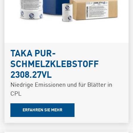
TAKA PUR-
SCHMELZKLEBSTOFF
2308.27VL
Niedrige Emissionen und für Blätter in
CPL
ERFAHREN SIE MEHR