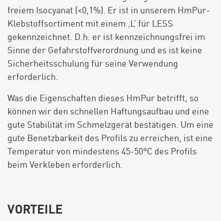
freiem Isocyanat (<0,1%). Er ist in unserem HmPur-
Klebstoffsortiment mit einem ‚L‘ für LESS
gekennzeichnet. D.h. er ist kennzeichnungsfrei im
Sinne der Gefahrstoffverordnung und es ist keine
Sicherheitsschulung für seine Verwendung
erforderlich.
Was die Eigenschaften dieses HmPur betrifft, so
können wir den schnellen Haftungsaufbau und eine
gute Stabilität im Schmelzgerät bestätigen. Um eine
gute Benetzbarkeit des Profils zu erreichen, ist eine
Temperatur von mindestens 45-50°C des Profils
beim Verkleben erforderlich.
VORTEILE