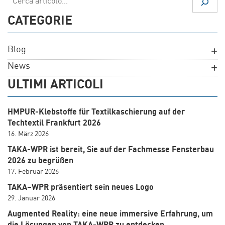
CATEGORIE
Blog
News
ULTIMI ARTICOLI
HMPUR-Klebstoffe für Textilkaschierung auf der
Techtextil Frankfurt 2026
16. März 2026
TAKA-WPR ist bereit, Sie auf der Fachmesse Fensterbau
2026 zu begrüßen
17. Februar 2026
TAKA–WPR präsentiert sein neues Logo
29. Januar 2026
Augmented Reality: eine neue immersive Erfahrung, um