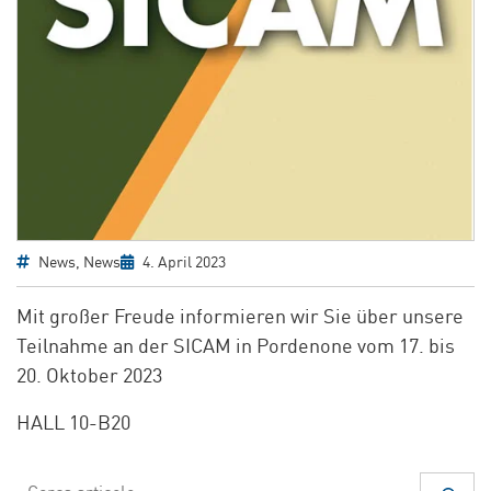
News
,
News
4. April 2023
Mit großer Freude informieren wir Sie über unsere
Teilnahme an der SICAM in Pordenone vom 17. bis
20. Oktober 2023
HALL 10-B20
Suchen