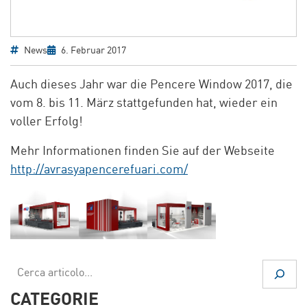
News
6. Februar 2017
Auch dieses Jahr war die Pencere Window 2017, die
vom 8. bis 11. März stattgefunden hat, wieder ein
voller Erfolg!
Mehr Informationen finden Sie auf der Webseite
http://avrasyapencerefuari.com/
Suchen
CATEGORIE