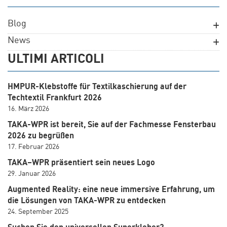
Blog
News
ULTIMI ARTICOLI
HMPUR-Klebstoffe für Textilkaschierung auf der
Techtextil Frankfurt 2026
16. März 2026
TAKA-WPR ist bereit, Sie auf der Fachmesse Fensterbau
2026 zu begrüßen
17. Februar 2026
TAKA–WPR präsentiert sein neues Logo
29. Januar 2026
Augmented Reality: eine neue immersive Erfahrung, um
die Lösungen von TAKA-WPR zu entdecken
24. September 2025