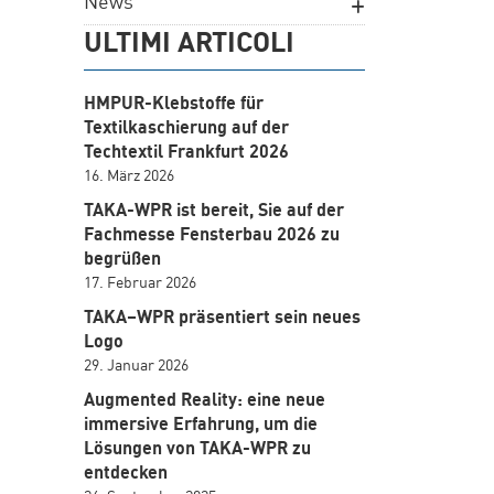
News
ULTIMI ARTICOLI
HMPUR-Klebstoffe für
Textilkaschierung auf der
Techtextil Frankfurt 2026
16. März 2026
TAKA-WPR ist bereit, Sie auf der
Fachmesse Fensterbau 2026 zu
begrüßen
17. Februar 2026
TAKA–WPR präsentiert sein neues
Logo
29. Januar 2026
Augmented Reality: eine neue
immersive Erfahrung, um die
Lösungen von TAKA-WPR zu
entdecken