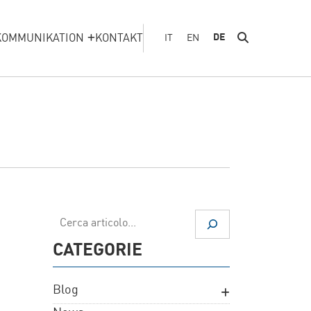
KOMMUNIKATION
KONTAKT
DE
IT
EN
Suchen
CATEGORIE
Blog