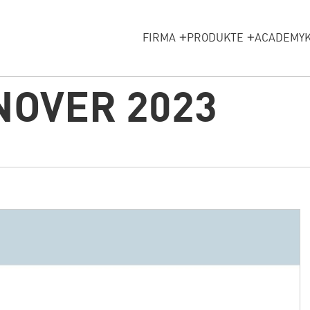
FIRMA
PRODUKTE
ACADEMY
NOVER 2023