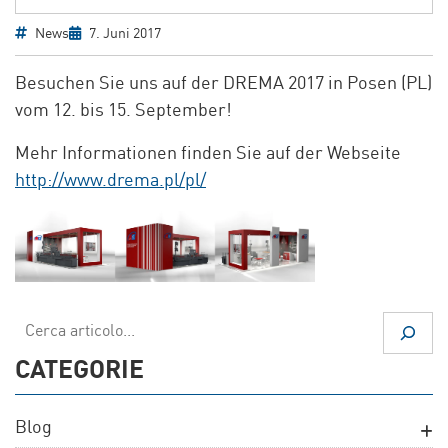
News
7. Juni 2017
Besuchen Sie uns auf der DREMA 2017 in Posen (PL)
vom 12. bis 15. September!
Mehr Informationen finden Sie auf der Webseite
http://www.drema.pl/pl/
Suchen
CATEGORIE
Blog