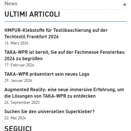
News
ULTIMI ARTICOLI
HMPUR-Klebstoffe für Textilkaschierung auf der
Techtextil Frankfurt 2026
16. März 2026
TAKA-WPR ist bereit, Sie auf der Fachmesse Fensterbau
2026 zu begrüßen
17. Februar 2026
TAKA–WPR präsentiert sein neues Logo
29. Januar 2026
Augmented Reality: eine neue immersive Erfahrung, um
die Lösungen von TAKA-WPR zu entdecken
24. September 2025
Suchen Sie den universellen Superkleber?
22. Mai 2024
SEGUICI