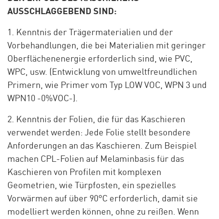
AUSSCHLAGGEBEND SIND:
1. Kenntnis der Trägermaterialien und der
Vorbehandlungen, die bei Materialien mit geringer
Oberflächenenergie erforderlich sind, wie PVC,
WPC, usw. (Entwicklung von umweltfreundlichen
Primern, wie Primer vom Typ LOW VOC, WPN 3 und
WPN10 -0%VOC-).
2. Kenntnis der Folien, die für das Kaschieren
verwendet werden: Jede Folie stellt besondere
Anforderungen an das Kaschieren. Zum Beispiel
machen CPL-Folien auf Melaminbasis für das
Kaschieren von Profilen mit komplexen
Geometrien, wie Türpfosten, ein spezielles
Vorwärmen auf über 90°C erforderlich, damit sie
modelliert werden können, ohne zu reißen. Wenn