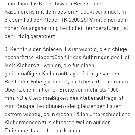
man dann das Know-how im Bereich des
Kaschierens mit dem besten Produkt verbindet, in
diesem Fall der Kleber TK 2308.25PV mit einer sehr
hohen Anfangshaftung bei hohen Temperaturen, ist
der Erfolg garantiert.
3. Kenntnis der Anlagen. Es ist wichtig, die richtige
hochpräzise Kleberdüse für das Aufbringen des Hot
Melt Klebers zu wählen, die für einen
gleichmäßigen Kleberauftrag auf der gesamten
Breite der Folie garantiert, auch bei extrem breiten
Oberflächen mit einer Breite von mehr als 1000
mm. >Die Gleichmäßigkeit des Kleberauftrags ist
zum Beispiel bei dünnen oder glänzenden Folien
extrem wichtig, da in diesen Fällen unterschiedliche
Klebermengen zu sichtbaren Wellen auf der
Folienoberfläche führen können.