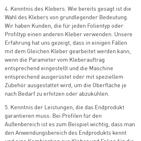
4. Kenntnis des Klebers. Wie bereits gesagt ist die
Wahl des Klebers von grundlegender Bedeutung.
Wir haben Kunden, die für jeden Folientyp oder
Profiltyp einen anderen Kleber verwenden. Unsere
Erfahrung hat uns gezeigt, dass in einigen Fällen
mit dem Gleichen Kleber gearbeitet werden kann,
wenn die Parameter vom Kleberauftrag
entsprechend eingestellt und die Maschine
entsprechend ausgerüstet oder mit speziellem
Zubehör ausgestattet wird, um die Oberfläche je
nach Bedarf zu erhitzen oder abzukühlen.
5. Kenntnis der Leistungen, die das Endprodukt
garantieren muss: Bei Profilen für den
Außenbereich ist es zum Beispiel wichtig, dass man
den Anwendungsbereich des Endprodukts kennt