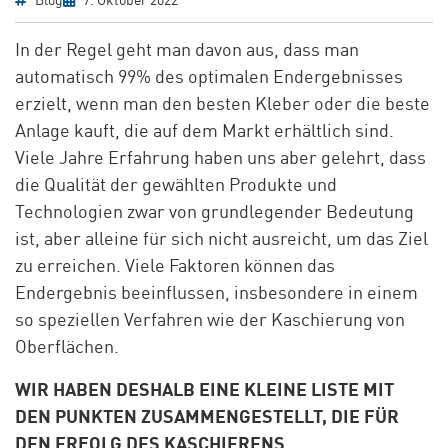
Blog
7. Oktober 2022
In der Regel geht man davon aus, dass man
automatisch 99% des optimalen Endergebnisses
erzielt, wenn man den besten Kleber oder die beste
Anlage kauft, die auf dem Markt erhältlich sind.
Viele Jahre Erfahrung haben uns aber gelehrt, dass
die Qualität der gewählten Produkte und
Technologien zwar von grundlegender Bedeutung
ist, aber alleine für sich nicht ausreicht, um das Ziel
zu erreichen. Viele Faktoren können das
Endergebnis beeinflussen, insbesondere in einem
so speziellen Verfahren wie der Kaschierung von
Oberflächen.
WIR HABEN DESHALB EINE KLEINE LISTE MIT
DEN PUNKTEN ZUSAMMENGESTELLT, DIE FÜR
DEN ERFOLG DES KASCHIERENS