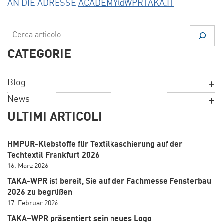
AN DIE ADRESSE
ACADEMY@WPRTAKA.IT
Suchen
CATEGORIE
Blog
News
ULTIMI ARTICOLI
HMPUR-Klebstoffe für Textilkaschierung auf der
Techtextil Frankfurt 2026
16. März 2026
TAKA-WPR ist bereit, Sie auf der Fachmesse Fensterbau
2026 zu begrüßen
17. Februar 2026
TAKA–WPR präsentiert sein neues Logo