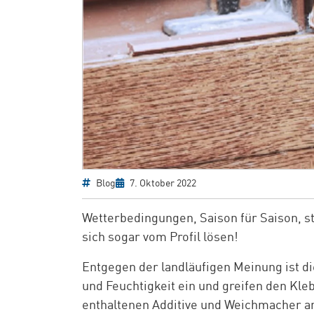
Blog
7. Oktober 2022
Wetterbedingungen, Saison für Saison, st
sich sogar vom Profil lösen!
Entgegen der landläufigen Meinung ist di
und Feuchtigkeit ein und greifen den Kleb
enthaltenen Additive und Weichmacher an