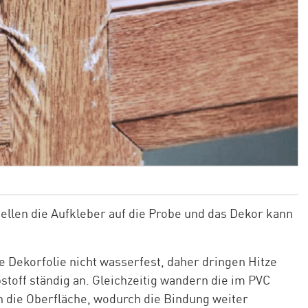
ellen die Aufkleber auf die Probe und das Dekor kann
e Dekorfolie nicht wasserfest, daher dringen Hitze
stoff ständig an. Gleichzeitig wandern die im PVC
 die Oberfläche, wodurch die Bindung weiter