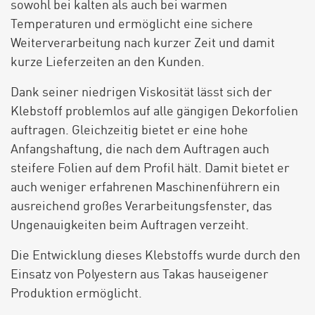
sowohl bei kalten als auch bei warmen
Temperaturen und ermöglicht eine sichere
Weiterverarbeitung nach kurzer Zeit und damit
kurze Lieferzeiten an den Kunden.
Dank seiner niedrigen Viskosität lässt sich der
Klebstoff problemlos auf alle gängigen Dekorfolien
auftragen. Gleichzeitig bietet er eine hohe
Anfangshaftung, die nach dem Auftragen auch
steifere Folien auf dem Profil hält. Damit bietet er
auch weniger erfahrenen Maschinenführern ein
ausreichend großes Verarbeitungsfenster, das
Ungenauigkeiten beim Auftragen verzeiht.
Die Entwicklung dieses Klebstoffs wurde durch den
Einsatz von Polyestern aus Takas hauseigener
Produktion ermöglicht.