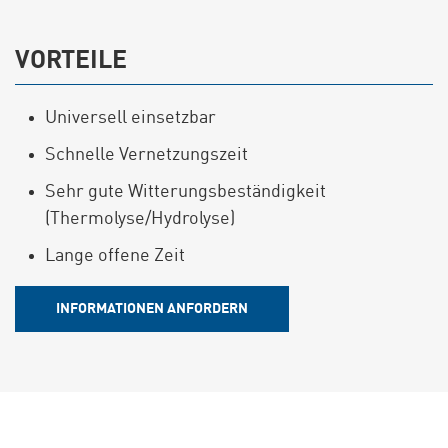
VORTEILE
Universell einsetzbar
Schnelle Vernetzungszeit
Sehr gute Witterungsbeständigkeit
(Thermolyse/Hydrolyse)
Lange offene Zeit
INFORMATIONEN ANFORDERN