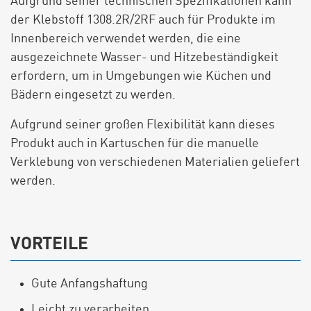
Aufgrund seiner technischen Spezifikationen kann
der Klebstoff 1308.2R/2RF auch für Produkte im
Innenbereich verwendet werden, die eine
ausgezeichnete Wasser- und Hitzebeständigkeit
erfordern, um in Umgebungen wie Küchen und
Bädern eingesetzt zu werden.
Aufgrund seiner großen Flexibilität kann dieses
Produkt auch in Kartuschen für die manuelle
Verklebung von verschiedenen Materialien geliefert
werden.
VORTEILE
Gute Anfangshaftung
Leicht zu verarbeiten