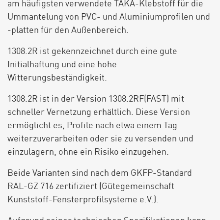
am häufigsten verwendete TAKA-Klebstoff für die
Ummantelung von PVC- und Aluminiumprofilen und
-platten für den Außenbereich.
1308.2R ist gekennzeichnet durch eine gute
Initialhaftung und eine hohe
Witterungsbeständigkeit.
1308.2R ist in der Version 1308.2RF(FAST) mit
schneller Vernetzung erhältlich. Diese Version
ermöglicht es, Profile nach etwa einem Tag
weiterzuverarbeiten oder sie zu versenden und
einzulagern, ohne ein Risiko einzugehen.
Beide Varianten sind nach dem GKFP-Standard
RAL-GZ 716 zertifiziert (Gütegemeinschaft
Kunststoff-Fensterprofilsysteme e.V.).