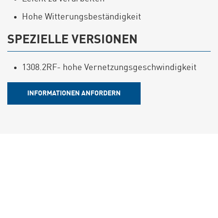
Hohe Witterungsbeständigkeit
SPEZIELLE VERSIONEN
1308.2RF- hohe Vernetzungsgeschwindigkeit
INFORMATIONEN ANFORDERN