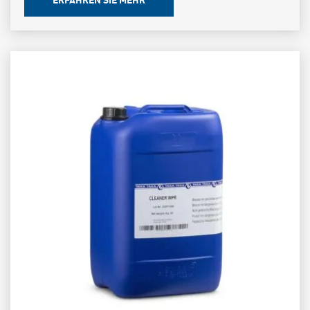
ERFAHREN SIE MEHR