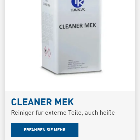
CLEANER MEK
Reiniger für externe Teile, auch heiße
ERFAHREN SIE MEHR