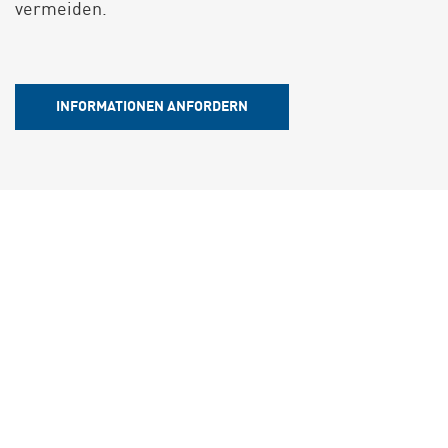
vermeiden.
INFORMATIONEN ANFORDERN