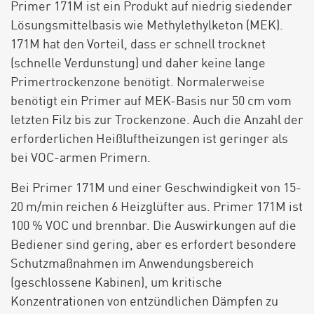
Primer 171M ist ein Produkt auf niedrig siedender
Lösungsmittelbasis wie Methylethylketon (MEK).
171M hat den Vorteil, dass er schnell trocknet
(schnelle Verdunstung) und daher keine lange
Primertrockenzone benötigt. Normalerweise
benötigt ein Primer auf MEK-Basis nur 50 cm vom
letzten Filz bis zur Trockenzone. Auch die Anzahl der
erforderlichen Heißluftheizungen ist geringer als
bei VOC-armen Primern.
Bei Primer 171M und einer Geschwindigkeit von 15-
20 m/min reichen 6 Heizglüfter aus. Primer 171M ist
100 % VOC und brennbar. Die Auswirkungen auf die
Bediener sind gering, aber es erfordert besondere
Schutzmaßnahmen im Anwendungsbereich
(geschlossene Kabinen), um kritische
Konzentrationen von entzündlichen Dämpfen zu