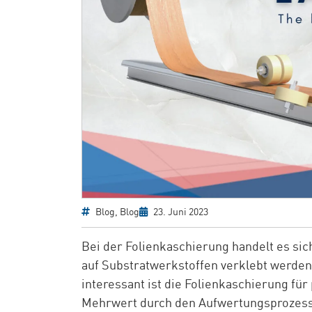
Blog
,
Blog
23. Juni 2023
Bei der Folienkaschierung handelt es sic
auf Substratwerkstoffen verklebt werden
interessant ist die Folienkaschierung f
Mehrwert durch den Aufwertungsprozess,