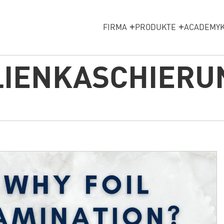
FIRMA
PRODUKTE
ACADEMY
IENKASCHIERU