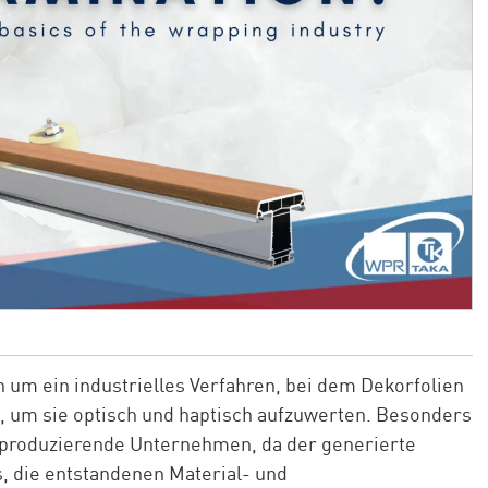
h um ein industrielles Verfahren, bei dem Dekorfolien
, um sie optisch und haptisch aufzuwerten. Besonders
ür produzierende Unternehmen, da der generierte
 die entstandenen Material- und