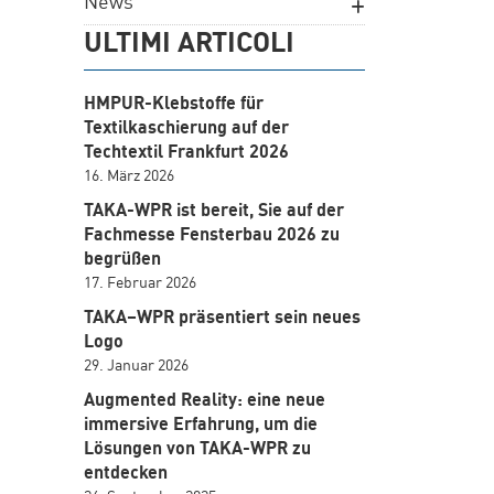
News
ULTIMI ARTICOLI
HMPUR-Klebstoffe für
Textilkaschierung auf der
Techtextil Frankfurt 2026
16. März 2026
TAKA-WPR ist bereit, Sie auf der
Fachmesse Fensterbau 2026 zu
begrüßen
17. Februar 2026
TAKA–WPR präsentiert sein neues
Logo
29. Januar 2026
Augmented Reality: eine neue
immersive Erfahrung, um die
Lösungen von TAKA-WPR zu
entdecken