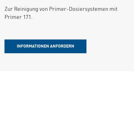
Zur Reinigung von Primer-Dosiersystemen mit
Primer 171.
INFORMATIONEN ANFORDERN