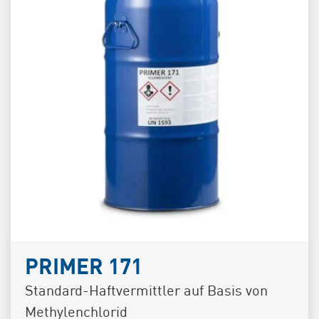
PRIMER 171
Standard-Haftvermittler auf Basis von
Methylenchlorid