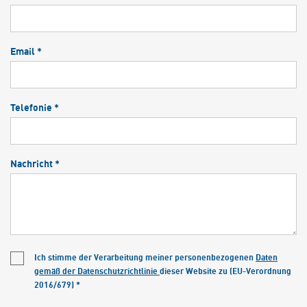
Email *
Telefonie *
Nachricht *
Ich stimme der Verarbeitung meiner personenbezogenen
Daten
gemäß der Datenschutzrichtlinie
dieser Website zu (EU-Verordnung
2016/679) *