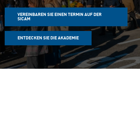
VEREINBAREN SIE EINEN TERMIN AUF DER
SICAM
ENTDECKEN SIE DIE AKADEMIE